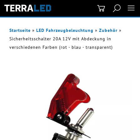
Startseite
»
LED Fahrzeugbeleuchtung
»
Zubehör
»
Sicherheitsschalter 20A 12V mit Abdeckung in
verschiedenen Farben (rot - blau - transparent)