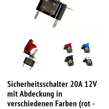
Sicherheitsschalter 20A 12V
mit Abdeckung in
verschiedenen Farben (rot -