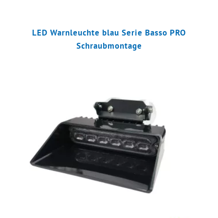
LED Warnleuchte blau Serie Basso PRO
Schraubmontage