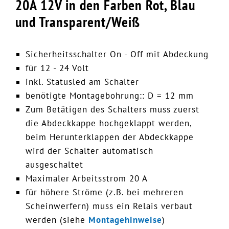
20A 12V in den Farben Rot, Blau
und Transparent/Weiß
Sicherheitsschalter On - Off mit Abdeckung
für 12 - 24 Volt
inkl. Statusled am Schalter
benötigte Montagebohrung:: D = 12 mm
Zum Betätigen des Schalters muss zuerst
die Abdeckkappe hochgeklappt werden,
beim Herunterklappen der Abdeckkappe
wird der Schalter automatisch
ausgeschaltet
Maximaler Arbeitsstrom 20 A
für höhere Ströme (z.B. bei mehreren
Scheinwerfern) muss ein Relais verbaut
werden (siehe
Montagehinweise
)