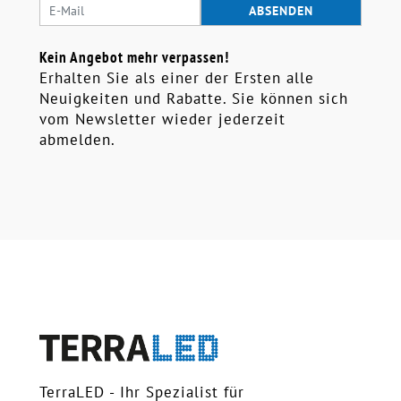
Kein Angebot mehr verpassen!
Erhalten Sie als einer der Ersten alle
Neuigkeiten und Rabatte. Sie können sich
vom Newsletter wieder jederzeit
abmelden.
TerraLED - Ihr Spezialist für