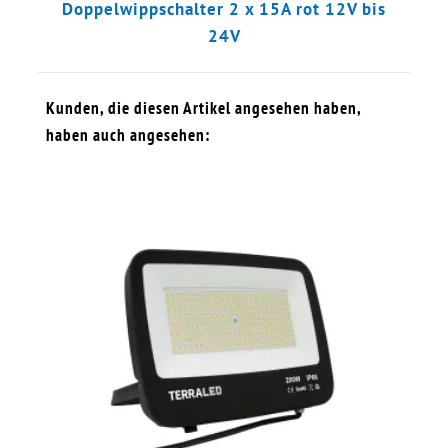
Doppelwippschalter 2 x 15A rot 12V bis
24V
Kunden, die diesen Artikel angesehen haben,
haben auch angesehen: