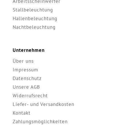
Arbeitsscheinwerfer
Stallbeleuchtung
Hallenbeleuchtung
Nachtbeleuchtung
Unternehmen
Über uns
Impressum
Datenschutz
Unsere AGB
Widerrufsrecht
Liefer- und Versandkosten
Kontakt
Zahlungsmöglichkeiten