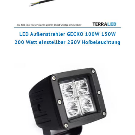
LED Außenstrahler GECKO 100W 150W
200 Watt einstellbar 230V Hofbeleuchtung