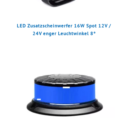
LED Zusatzscheinwerfer 16W Spot 12V /
24V enger Leuchtwinkel 8°