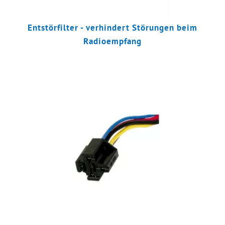
Entstörfilter - verhindert Störungen beim
Radioempfang