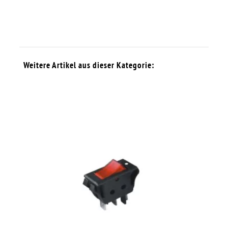
Weitere Artikel aus dieser Kategorie: