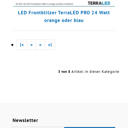
LED Frontblitzer TerraLED PRO 24 Watt
orange oder blau
|«
«
»
»|
3 von 8
Artikel in dieser Kategorie
Newsletter