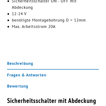
Sicherheitsschalter ON - OFF mit
Abdeckung
12-24 V
benötigte Montagebohrung D = 12mm
Max. Arbeitsstrom 20A
Beschreibung
Fragen & Antworten
Bewertung
Sicherheitsschalter mit Abdeckung