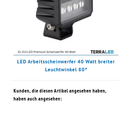
LED Arbeitsscheinwerfer 40 Watt breiter
Leuchtwinkel 80°
Kunden, die diesen Artikel angesehen haben,
haben auch angesehen: