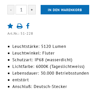
-
+
IN DEN WARENKORB
Art.Nr.: 51-228
Leuchtstärke: 5120 Lumen
Leuchtwinkel: Fluter
Schutzart: IP68 (wasserdicht)
Lichtfarbe: 6000K (Tageslichtweiss)
Lebensdauer: 30.000 Betriebsstunden
entstört
Anschluß: Deutsch-Stecker