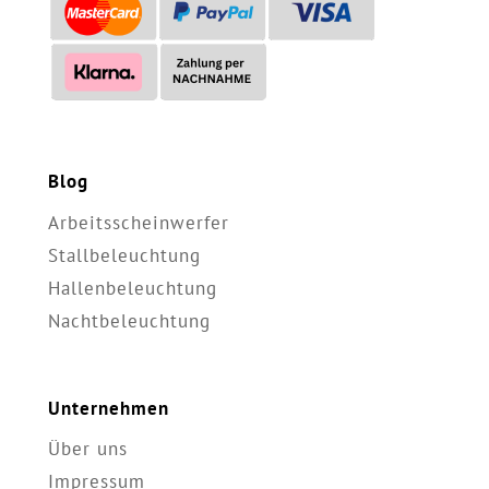
Blog
Arbeitsscheinwerfer
Stallbeleuchtung
Hallenbeleuchtung
Nachtbeleuchtung
Unternehmen
Über uns
Impressum