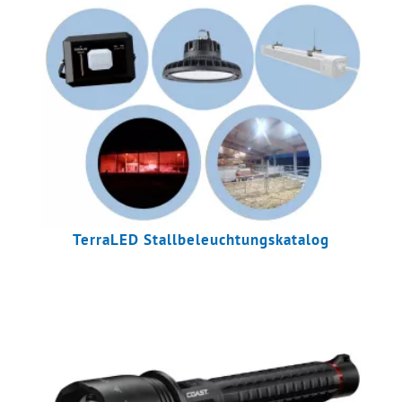
TerraLED Stallbeleuchtungskatalog