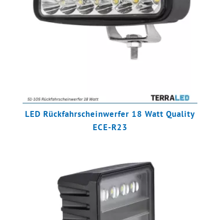
LED Rückfahrscheinwerfer 18 Watt Quality
ECE-R23