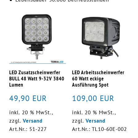
LED Zusatzscheinwerfer
LED Arbeitsscheinwerfer
BULL 48 Watt 9-32V 3840
60 Watt eckige
Lumen
Ausführung Spot
49,90 EUR
109,00 EUR
inkl. 20 % MwSt.,
inkl. 20 % MwSt.,
zzgl.
Versand
zzgl.
Versand
Art.Nr.: 51-227
Art.Nr.: TL10-60E-002