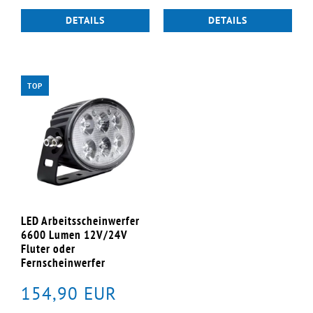
DETAILS
DETAILS
TOP
LED Arbeitsscheinwerfer
6600 Lumen 12V/24V
Fluter oder
Fernscheinwerfer
154,90 EUR