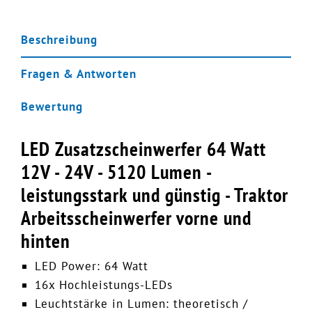
Beschreibung
Fragen & Antworten
Bewertung
LED Zusatzscheinwerfer 64 Watt
12V - 24V - 5120 Lumen -
leistungsstark und günstig - Traktor
Arbeitsscheinwerfer vorne und
hinten
LED Power: 64 Watt
16x Hochleistungs-LEDs
Leuchtstärke in Lumen: theoretisch /