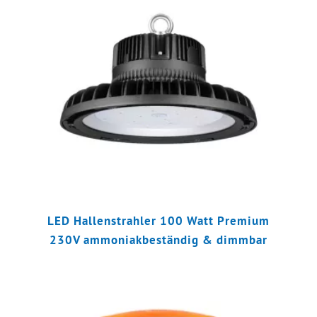
LED Hallenstrahler 100 Watt Premium
230V ammoniakbeständig & dimmbar