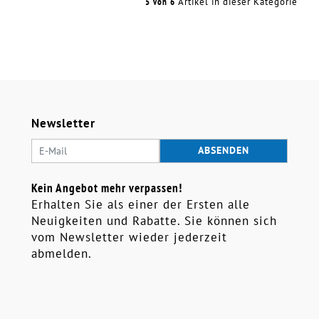
5 von 6
Artikel in dieser Kategorie
Newsletter
Kein Angebot mehr verpassen!
Erhalten Sie als einer der Ersten alle
Neuigkeiten und Rabatte. Sie können sich
vom Newsletter wieder jederzeit
abmelden.