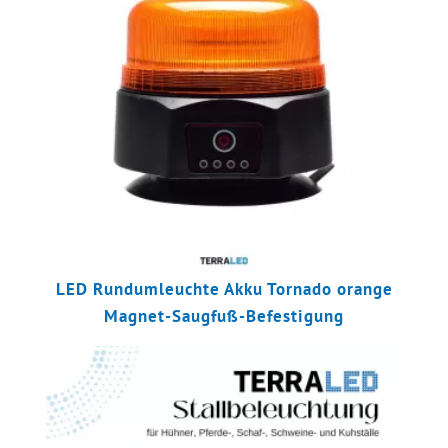
LED Rundumleuchte Akku Tornado orange
Magnet-Saugfuß-Befestigung