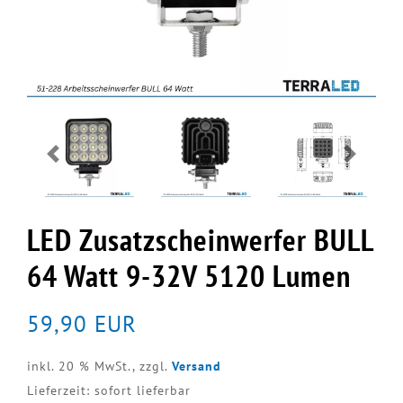
Previous
Next
LED Zusatzscheinwerfer BULL
64 Watt 9-32V 5120 Lumen
59,90 EUR
inkl. 20 % MwSt.,
zzgl.
Versand
Lieferzeit: sofort lieferbar