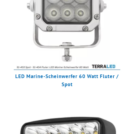
LED Marine-Scheinwerfer 60 Watt Fluter /
Spot