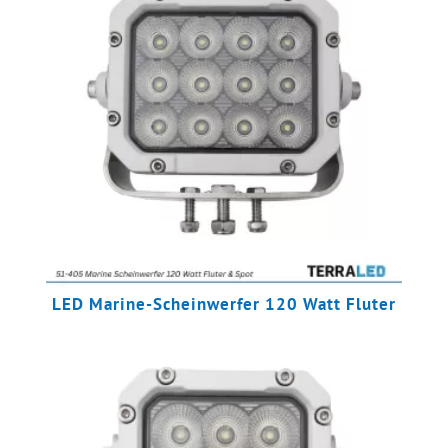
LED Marine-Scheinwerfer 120 Watt Fluter