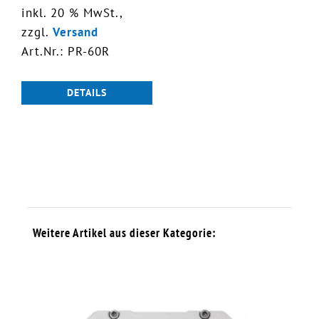
inkl. 20 % MwSt.,
zzgl.
Versand
Art.Nr.: PR-60R
DETAILS
Weitere Artikel aus dieser Kategorie: