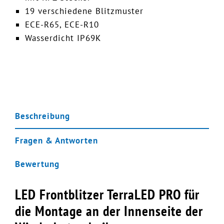
19 verschiedene Blitzmuster
ECE-R65, ECE-R10
Wasserdicht IP69K
Beschreibung
Fragen & Antworten
Bewertung
LED Frontblitzer TerraLED PRO für
die Montage an der Innenseite der