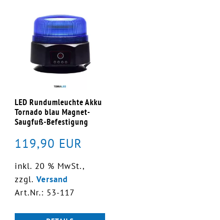
LED Rundumleuchte Akku
Tornado blau Magnet-
Saugfuß-Befestigung
119,90 EUR
inkl. 20 % MwSt.,
zzgl.
Versand
Art.Nr.: 53-117