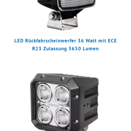
LED Rückfahrscheinwerfer 36 Watt mit ECE
R23 Zulassung 3650 Lumen