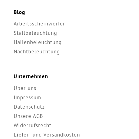
Blog
Arbeitsscheinwerfer
Stallbeleuchtung
Hallenbeleuchtung
Nachtbeleuchtung
Unternehmen
Über uns
Impressum
Datenschutz
Unsere AGB
Widerrufsrecht
Liefer- und Versandkosten