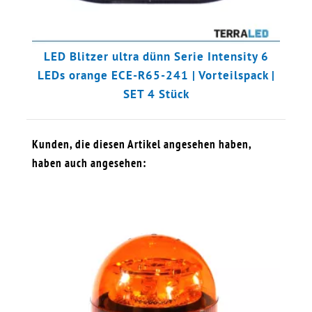
LED Blitzer ultra dünn Serie Intensity 6
LEDs orange ECE-R65-241 | Vorteilspack |
SET 4 Stück
Kunden, die diesen Artikel angesehen haben,
haben auch angesehen: