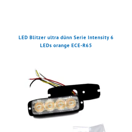
LED Blitzer ultra dünn Serie Intensity 6
LEDs orange ECE-R65