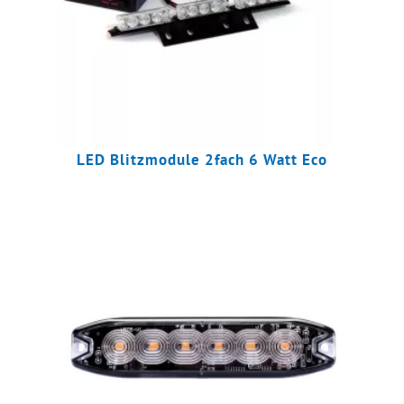
LED Blitzmodule 2fach 6 Watt Eco