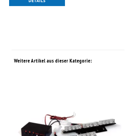
DETAILS
Weitere Artikel aus dieser Kategorie: