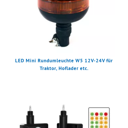
LED Mini Rundumleuchte W5 12V-24V für
Traktor, Hoflader etc.