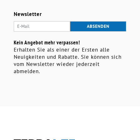
Newsletter
Kein Angebot mehr verpassen!
Erhalten Sie als einer der Ersten alle
Neuigkeiten und Rabatte. Sie können sich
vom Newsletter wieder jederzeit
abmelden.