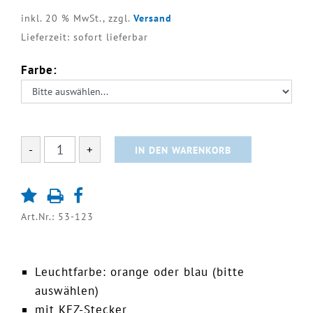
inkl. 20 % MwSt.,
zzgl.
Versand
Lieferzeit: sofort lieferbar
Farbe:
-
+
IN DEN WARENKORB
Art.Nr.: 53-123
Leuchtfarbe: orange oder blau (bitte
auswählen)
mit KFZ-Stecker