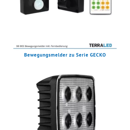
Bewegungsmelder zu Serie GECKO