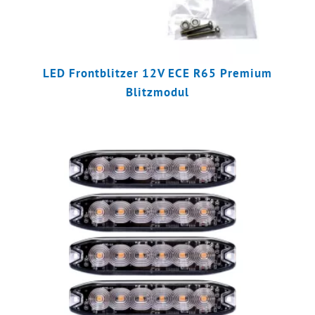
LED Frontblitzer 12V ECE R65 Premium
Blitzmodul